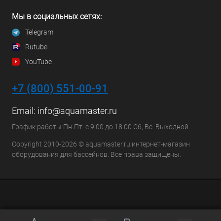
Мы в социальных сетях:
Telegram
Rutube
YouTube
+7 (800) 551-00-91
Email:
info@aquamaster.ru
График работы Пн-Пт: с 9:00 до 18:00 Сб, Вс: Выходной
Copyright 2010-2026 © aquamaster.ru интернет-магазин
оборудования для бассейнов. Все права защищены.