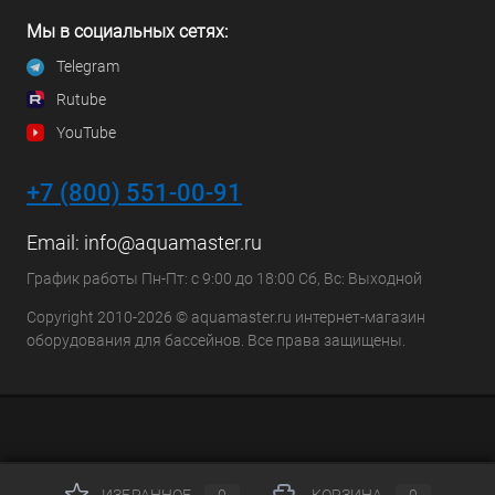
Мы в социальных сетях:
Telegram
Rutube
YouTube
+7 (800) 551-00-91
Email:
info@aquamaster.ru
График работы Пн-Пт: с 9:00 до 18:00 Сб, Вс: Выходной
Copyright 2010-2026 © aquamaster.ru интернет-магазин
оборудования для бассейнов. Все права защищены.
ИЗБРАННОЕ
0
КОРЗИНА
0