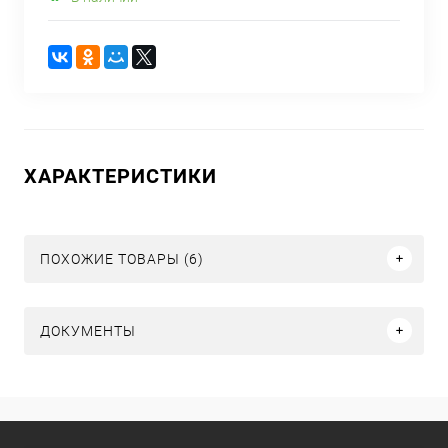
ХАРАКТЕРИСТИКИ
ПОХОЖИЕ ТОВАРЫ (6)
ДОКУМЕНТЫ