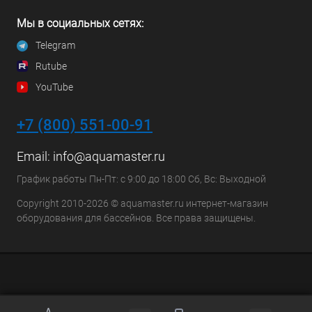
Мы в социальных сетях:
Telegram
Rutube
YouTube
+7 (800) 551-00-91
Email:
info@aquamaster.ru
График работы Пн-Пт: с 9:00 до 18:00 Сб, Вс: Выходной
Copyright 2010-2026 © aquamaster.ru интернет-магазин
оборудования для бассейнов. Все права защищены.