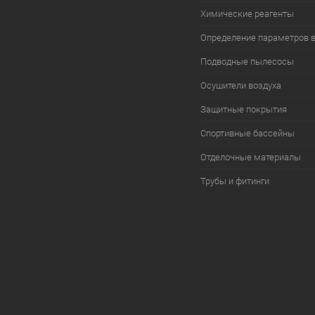
Химические реагенты
Определение параметров 
Подводные пылесосы
Осушители воздуха
Защитные покрытия
Спортивные бассейны
Отделочные материалы
Трубы и фитинги