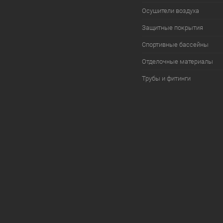
Осушители воздуха
Защитные покрытия
Спортивные бассейны
Отделочные материалы
Трубы и фитинги