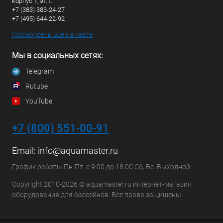
корпус 1, эт.1.
+7 (383) 383-24-27
+7 (495) 644-22-92
Посмотреть все на карте
Мы в социальных сетях:
Telegram
Rutube
YouTube
+7 (800) 551-00-91
Email:
info@aquamaster.ru
График работы Пн-Пт: с 9:00 до 18:00 Сб, Вс: Выходной
Copyright 2010-2026 © aquamaster.ru интернет-магазин
оборудования для бассейнов. Все права защищены.