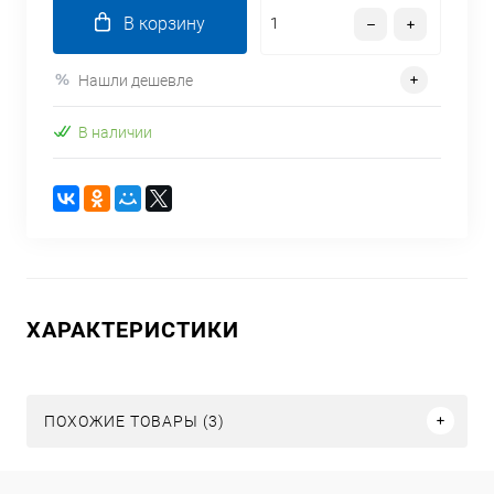
В корзину
Нашли дешевле
В наличии
ХАРАКТЕРИСТИКИ
ПОХОЖИЕ ТОВАРЫ (3)