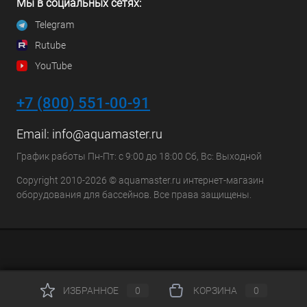
Мы в социальных сетях:
Telegram
Rutube
YouTube
+7 (800) 551-00-91
Email:
info@aquamaster.ru
График работы Пн-Пт: с 9:00 до 18:00 Сб, Вс: Выходной
Copyright 2010-2026 © aquamaster.ru интернет-магазин
оборудования для бассейнов. Все права защищены.
ИЗБРАННОЕ
0
КОРЗИНА
0