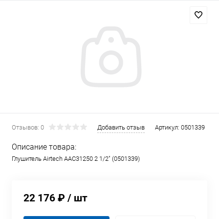
Отзывов: 0
Добавить отзыв
Артикул:
0501339
Описание товара:
Глушитель Airtech AAC31250 2 1/2" (0501339)
22 176 ₽
/ шт