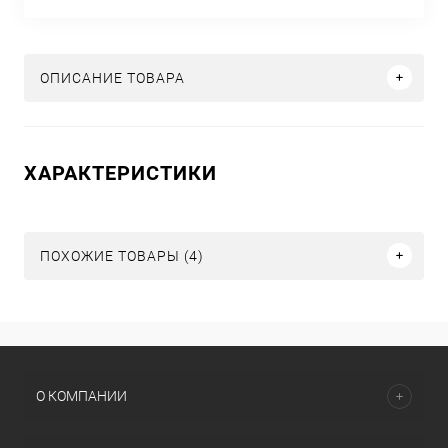
ОПИСАНИЕ ТОВАРА
ХАРАКТЕРИСТИКИ
ПОХОЖИЕ ТОВАРЫ (4)
О КОМПАНИИ