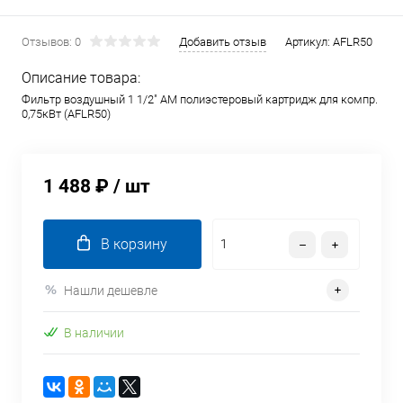
Отзывов: 0
Добавить отзыв
Артикул:
AFLR50
Описание товара:
Фильтр воздушный 1 1/2" AM полиэстеровый картридж для компр.
0,75кВт (AFLR50)
1 488 ₽
/ шт
В корзину
Нашли дешевле
В наличии