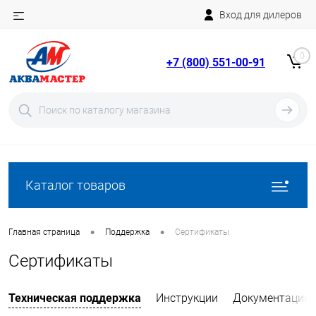
Вход для дилеров
Telegram
Rutube
0
+7 (800) 551-00-91
YouTube
Вход
Регистрация
Каталог товаров
•
•
Главная страница
Поддержка
Сертификаты
Сертификаты
Техническая поддержка
Инструкции
Документация