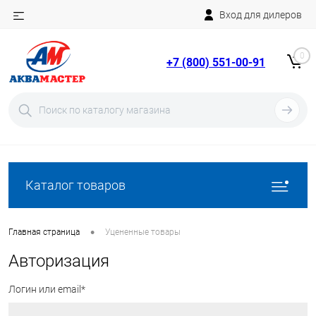
Вход для дилеров
Telegram
Rutube
0
+7 (800) 551-00-91
YouTube
Вход
Регистрация
Каталог товаров
•
Главная страница
Уцененные товары
Авторизация
Логин или email*