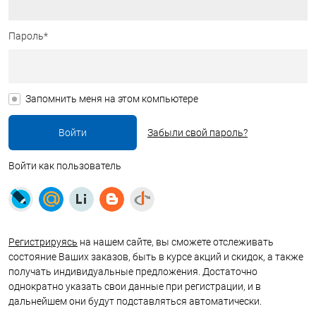
Пароль*
Запомнить меня на этом компьютере
Забыли свой пароль?
Войти как пользователь
Регистрируясь
на нашем сайте, вы сможете отслеживать
состояние Ваших заказов, быть в курсе акций и скидок, а также
получать индивидуальные предложения. Достаточно
однократно указать свои данные при регистрации, и в
дальнейшем они будут подставляться автоматически.