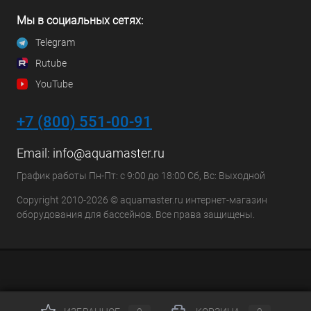
Мы в социальных сетях:
Telegram
Rutube
YouTube
+7 (800) 551-00-91
Email:
info@aquamaster.ru
График работы Пн-Пт: с 9:00 до 18:00 Сб, Вс: Выходной
Copyright 2010-2026 © aquamaster.ru интернет-магазин
оборудования для бассейнов. Все права защищены.