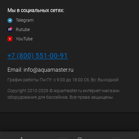
Мы в социальных сетях:
Telegram
Rutube
YouTube
+7 (800) 551-00-91
Email:
info@aquamaster.ru
График работы Пн-Пт: с 9:00 до 18:00 Сб, Вс: Выходной
Copyright 2010-2026 © aquamaster.ru интернет-магазин
оборудования для бассейнов. Все права защищены.