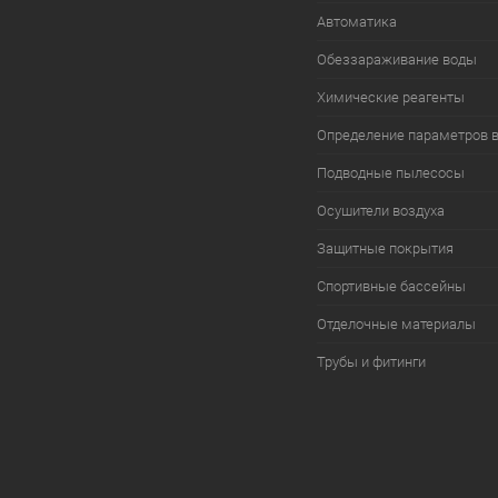
Автоматика
Обеззараживание воды
Химические реагенты
Определение параметров 
Подводные пылесосы
Осушители воздуха
Защитные покрытия
Спортивные бассейны
Отделочные материалы
Трубы и фитинги