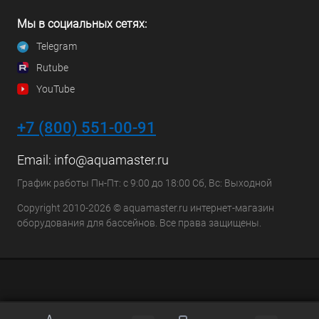
Мы в социальных сетях:
Telegram
Rutube
YouTube
+7 (800) 551-00-91
Email:
info@aquamaster.ru
График работы Пн-Пт: с 9:00 до 18:00 Сб, Вс: Выходной
Copyright 2010-2026 © aquamaster.ru интернет-магазин
оборудования для бассейнов. Все права защищены.