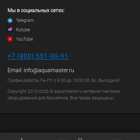
Мы в социальных сетях:
Telegram
Rutube
YouTube
+7 (800) 551-00-91
Email:
info@aquamaster.ru
График работы Пн-Пт: с 9:00 до 18:00 Сб, Вс: Выходной
Copyright 2010-2026 © aquamaster.ru интернет-магазин
оборудования для бассейнов. Все права защищены.