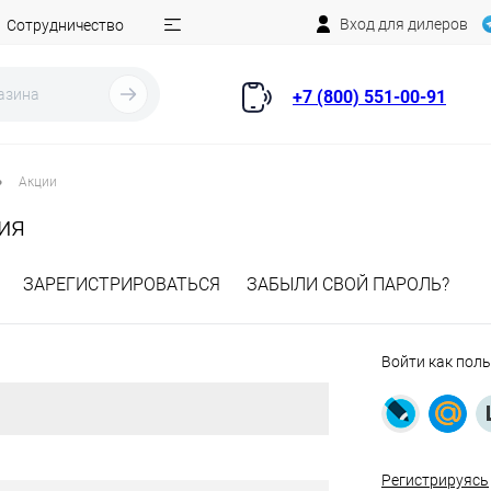
Вход для дилеров
Сотрудничество
+7 (800) 551-00-91
•
Акции
ия
ЗАРЕГИСТРИРОВАТЬСЯ
ЗАБЫЛИ СВОЙ ПАРОЛЬ?
Войти как пол
Регистрируясь