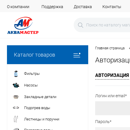
О компании
Поддержка
Доставка
Контакты
Главная страница
Каталог товаров
Авторизац
Фильтры
АВТОРИЗАЦИЯ
Насосы
Логин или email*
Закладные детали
Подогрев воды
Лестницы и поручни
Пароль*