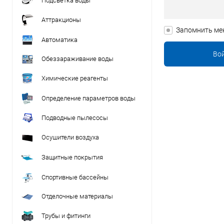
Подсветка воды
Аттракционы
Запомнить ме
Автоматика
Обеззараживание воды
Химические реагенты
Определение параметров воды
Подводные пылесосы
Осушители воздуха
Защитные покрытия
Спортивные бассейны
Отделочные материалы
Трубы и фитинги