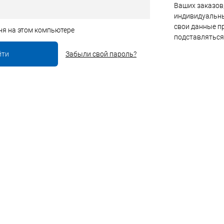
Ваших заказов,
индивидуальны
свои данные пр
ня на этом компьютере
подставляться
Забыли свой пароль?