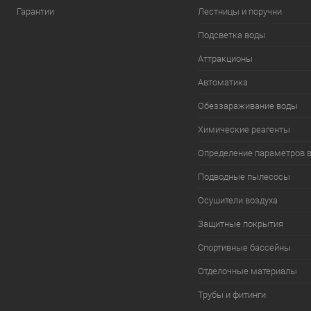
Гарантии
Лестницы и поручни
Подсветка воды
Аттракционы
Автоматика
Обеззараживание воды
Химические реагенты
Определение параметров 
Подводные пылесосы
Осушители воздуха
Защитные покрытия
Спортивные бассейны
Отделочные материалы
Трубы и фитинги