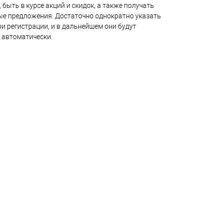
 быть в курсе акций и скидок, а также получать
е предложения. Достаточно однократно указать
и регистрации, и в дальнейшем они будут
 автоматически.