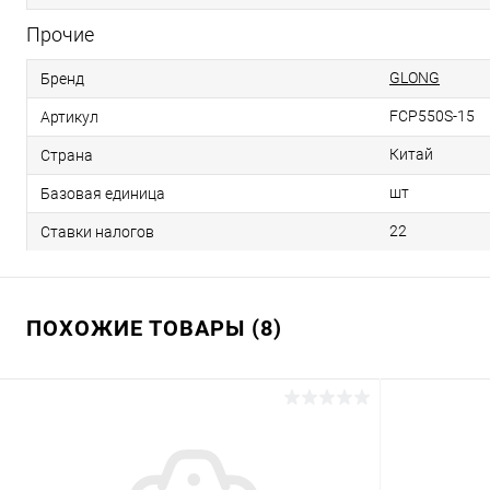
Прочие
GLONG
Бренд
FCP550S-15
Артикул
Китай
Страна
шт
Базовая единица
22
Ставки налогов
ПОХОЖИЕ ТОВАРЫ (8)