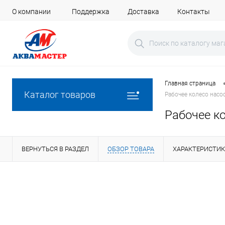
О компании
Поддержка
Доставка
Контакты
Главная страница
Каталог товаров
Рабочее колесо насо
Рабочее ко
ВЕРНУТЬСЯ В РАЗДЕЛ
ОБЗОР ТОВАРА
ХАРАКТЕРИСТИ