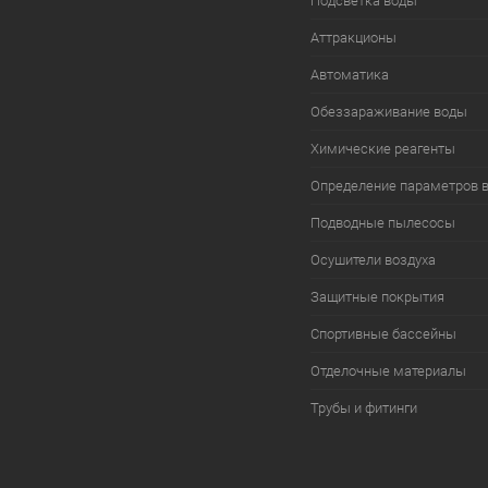
Подсветка воды
Аттракционы
Автоматика
Обеззараживание воды
Химические реагенты
Определение параметров 
Подводные пылесосы
Осушители воздуха
Защитные покрытия
Спортивные бассейны
Отделочные материалы
Трубы и фитинги