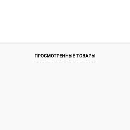
В корзину
ое
ию
В наличии
ПРОСМОТРЕННЫЕ ТОВАРЫ