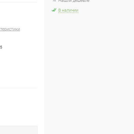
Нашли дешевле
В наличии
ктеристики
5