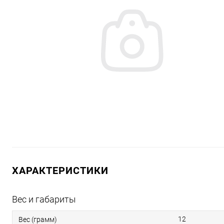
ХАРАКТЕРИСТИКИ
Вес и габариты
12
Вес (грамм)