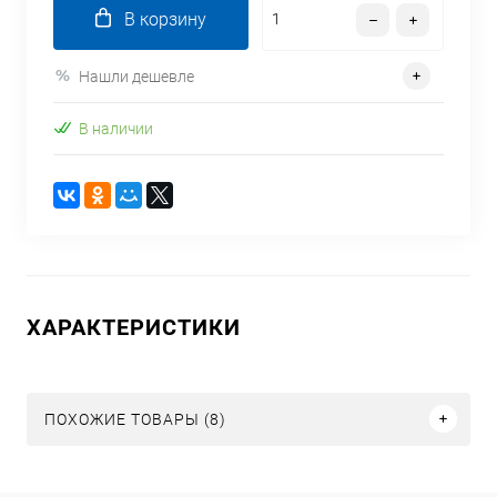
В корзину
Нашли дешевле
В наличии
ХАРАКТЕРИСТИКИ
ПОХОЖИЕ ТОВАРЫ (8)