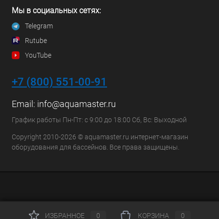
Мы в социальных сетях:
Telegram
Rutube
YouTube
+7 (800) 551-00-91
Email:
info@aquamaster.ru
График работы Пн-Пт: с 9:00 до 18:00 Сб, Вс: Выходной
Copyright 2010-2026 © aquamaster.ru интернет-магазин
оборудования для бассейнов. Все права защищены.
ИЗБРАННОЕ
0
КОРЗИНА
0