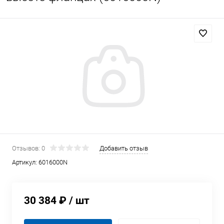
Отзывов: 0
Добавить отзыв
Артикул:
6016000N
30 384 ₽
/ шт