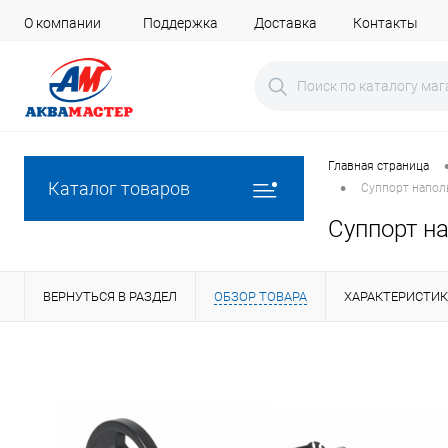
О компании
Поддержка
Доставка
Контакты
Главная страница
•
Каталог товаров
Суппорт напол
Суппорт н
ВЕРНУТЬСЯ В РАЗДЕЛ
ОБЗОР ТОВАРА
ХАРАКТЕРИСТИ