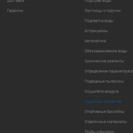
Доставка
Подогрев воды
Гарантии
Лестницы и поручни
Подсветка воды
Аттракционы
Автоматика
Обеззараживание воды
Химические реагенты
Определение параметров 
Подводные пылесосы
Осушители воздуха
Защитные покрытия
Спортивные бассейны
Отделочные материалы
Трубы и фитинги