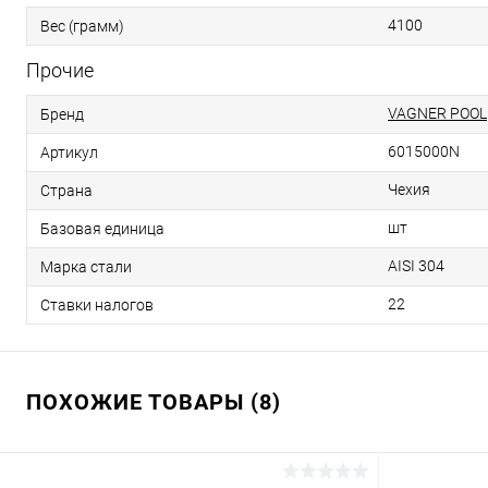
4100
Вес (грамм)
Прочие
VAGNER POOL
Бренд
6015000N
Артикул
Чехия
Страна
шт
Базовая единица
AISI 304
Марка стали
22
Ставки налогов
ПОХОЖИЕ ТОВАРЫ (8)