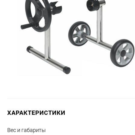
ХАРАКТЕРИСТИКИ
Вес и габариты