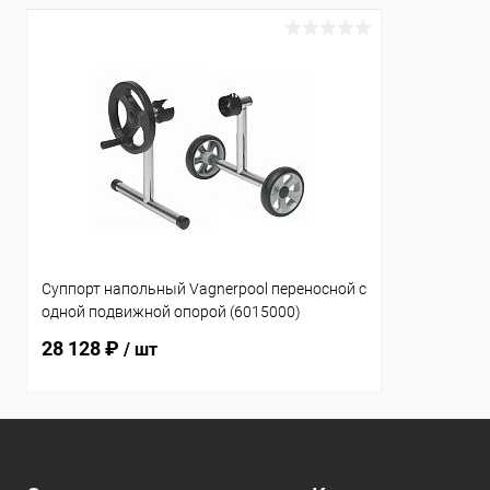
Суппорт напольный Vagnerpool переносной с
одной подвижной опорой (6015000)
28 128 ₽
/ шт