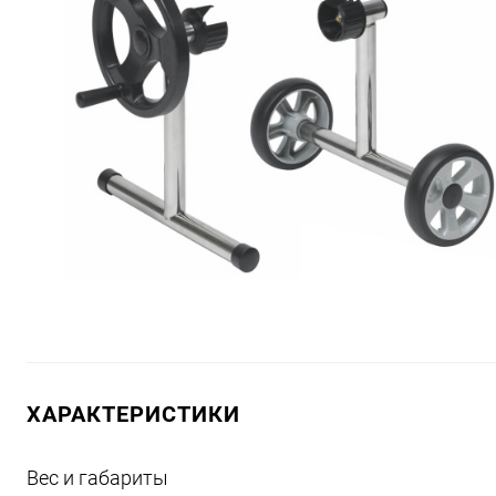
ХАРАКТЕРИСТИКИ
Вес и габариты