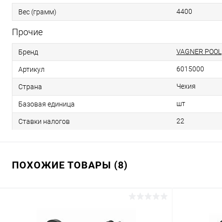
4400
Вес (грамм)
Прочие
VAGNER POOL
Бренд
6015000
Артикул
Чехия
Страна
шт
Базовая единица
22
Ставки налогов
ПОХОЖИЕ ТОВАРЫ (8)