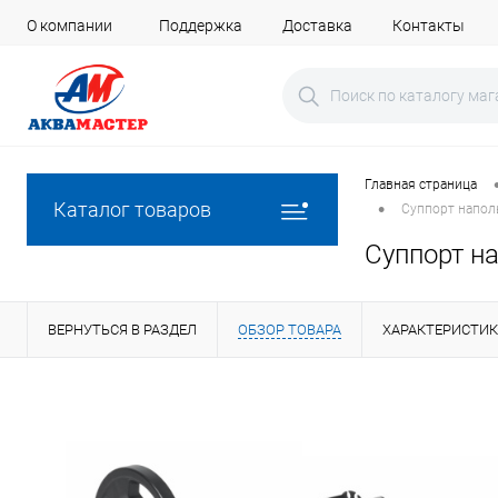
О компании
Поддержка
Доставка
Контакты
Главная страница
•
Каталог товаров
Суппорт напол
Суппорт на
ВЕРНУТЬСЯ В РАЗДЕЛ
ОБЗОР ТОВАРА
ХАРАКТЕРИСТИ