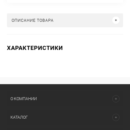
ОПИСАНИЕ ТОВАРА
ХАРАКТЕРИСТИКИ
О КОМПАНИИ
КАТАЛОГ