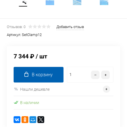
Отзывов: 0
Добавить отзыв
Артикул:
SetClamp12
7 344 ₽
/ шт
В корзину
Нашли дешевле
В наличии