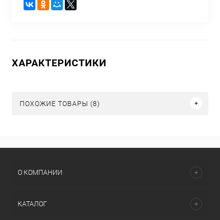
ХАРАКТЕРИСТИКИ
ПОХОЖИЕ ТОВАРЫ (8)
О КОМПАНИИ
КАТАЛОГ