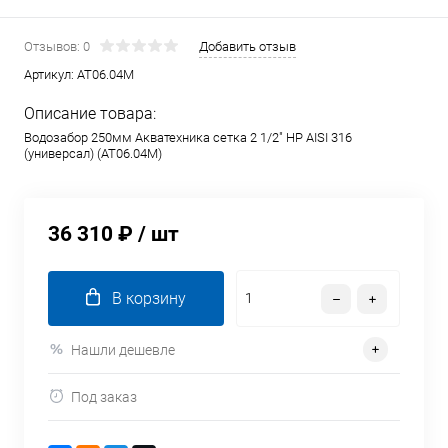
Отзывов: 0
Добавить отзыв
Артикул:
AT06.04M
Описание товара:
Водозабор 250мм Акватехника сетка 2 1/2" НР AISI 316
(универсал) (AT06.04M)
36 310 ₽
/ шт
В корзину
Нашли дешевле
Под заказ