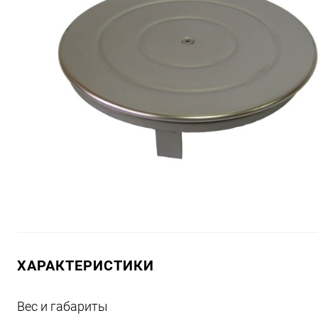
ХАРАКТЕРИСТИКИ
Вес и габариты