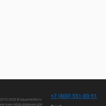
+7 (800) 551-00-91
 2010-2026 © aquamaster.ru
-магазин оборудования для