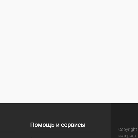
Помощь и сервисы
Copyright
интернет