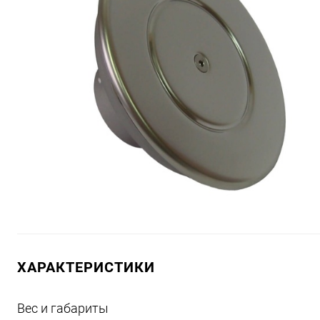
ХАРАКТЕРИСТИКИ
Вес и габариты