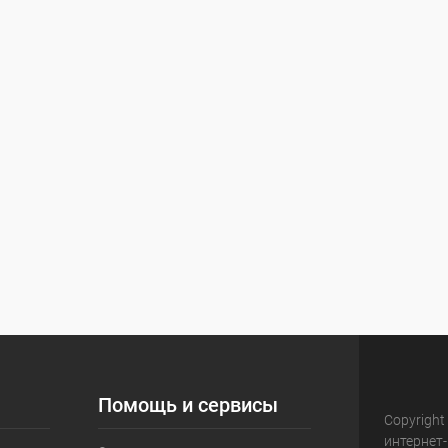
Помощь и сервисы
Copyright
интернет