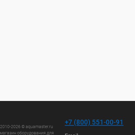
+7 (800) 551-00-91
 2010-2026 © aquamaster.ru
-магазин оборудования для