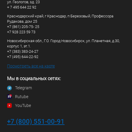
ул. Геологов, зд. 23
+ 7 495 644 22 92
Краснодарский край, г Краснодар, п Березовый, Профессора
Рудакова, дом 25
+7 (861) 205-75- 25
+7 928 223 59 73
Новосибирская обл., Г.О. Город Новосибирск, ул. Планетная, д.30,
корпус 1, эт.1.
+7 (383) 383-24-27
+7 (495) 644-22-92
Посмотреть все на карте
Мы в социальных сетях:
Telegram
Rutube
YouTube
+7 (800) 551-00-91