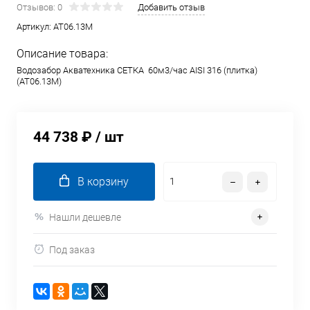
Отзывов: 0
Добавить отзыв
Артикул:
AT06.13M
Описание товара:
Водозабор Акватехника СЕТКА 60м3/час AISI 316 (плитка)
(AT06.13M)
44 738 ₽
/ шт
В корзину
Нашли дешевле
Под заказ