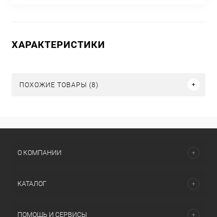
ХАРАКТЕРИСТИКИ
ПОХОЖИЕ ТОВАРЫ (8)
О КОМПАНИИ
КАТАЛОГ
ПОМОЩЬ И СЕРВИСЫ