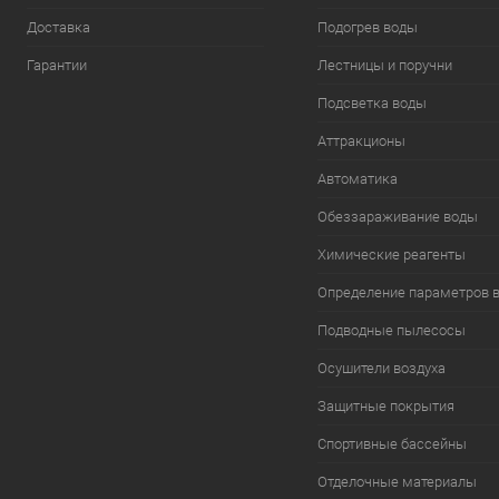
Доставка
Подогрев воды
Гарантии
Лестницы и поручни
Подсветка воды
Аттракционы
Автоматика
Обеззараживание воды
Химические реагенты
Определение параметров 
Подводные пылесосы
Осушители воздуха
Защитные покрытия
Спортивные бассейны
Отделочные материалы