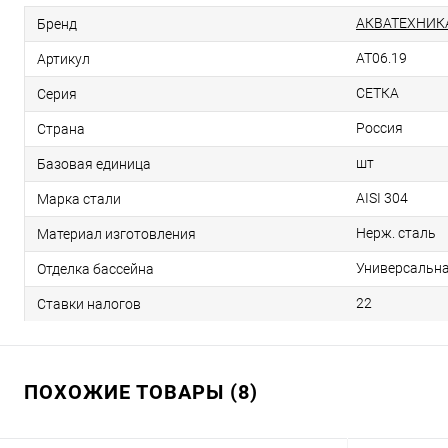
АКВАТЕХНИК
Бренд
AT06.19
Артикул
СЕТКА
Серия
Россия
Страна
шт
Базовая единица
AISI 304
Марка стали
Нерж. сталь
Материал изготовления
Универсальн
Отделка бассейна
22
Ставки налогов
ПОХОЖИЕ ТОВАРЫ (8)