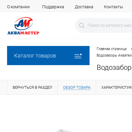
О компании
Поддержка
Доставка
Контакты
Главная страница
Каталог товаров
Водозаборы Акватех
Водозабор
ВЕРНУТЬСЯ В РАЗДЕЛ
ОБЗОР ТОВАРА
ХАРАКТЕРИСТИ