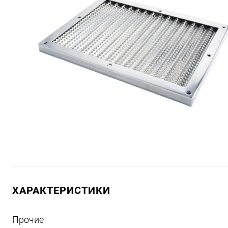
ХАРАКТЕРИСТИКИ
Прочие