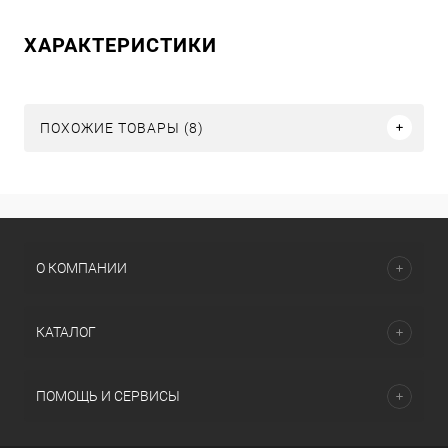
ХАРАКТЕРИСТИКИ
ПОХОЖИЕ ТОВАРЫ (8)
О КОМПАНИИ
КАТАЛОГ
ПОМОЩЬ И СЕРВИСЫ