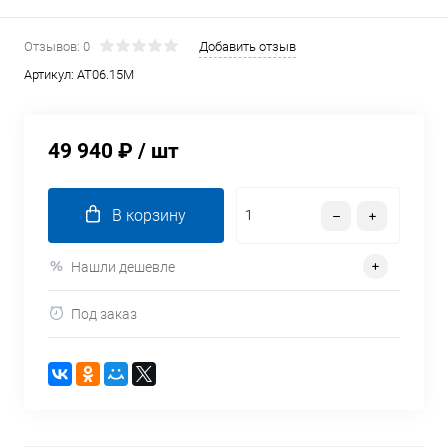
Отзывов: 0
Добавить отзыв
Артикул:
AT06.15M
49 940 ₽
/ шт
В корзину
Нашли дешевле
Под заказ