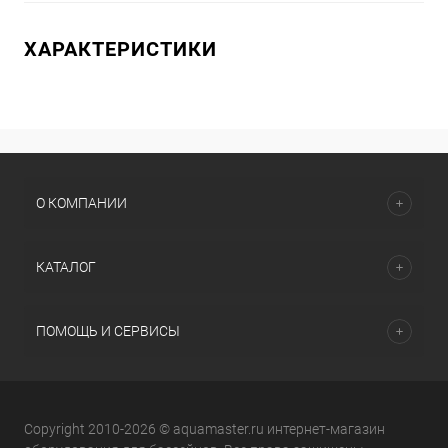
ХАРАКТЕРИСТИКИ
О КОМПАНИИ
КАТАЛОГ
ПОМОЩЬ И СЕРВИСЫ
Copyright 2010-2026 © aquamaster.ru интернет-магазин