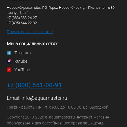
Новосибирская обл., Г.О. Город Новосибирск, ул. Планетная, д.30,
корпус 1, эт.1.
+7 (383) 383-24-27
+7 (495) 644-22-92
Посмотреть все на карте
Мы в социальных сетях:
Telegram
Rutube
YouTube
+7 (800) 551-00-91
Email:
info@aquamaster.ru
График работы Пн-Пт: с 9:00 до 18:00 Сб, Вс: Выходной
Copyright 2010-2026 © aquamaster.ru интернет-магазин
оборудования для бассейнов. Все права защищены.