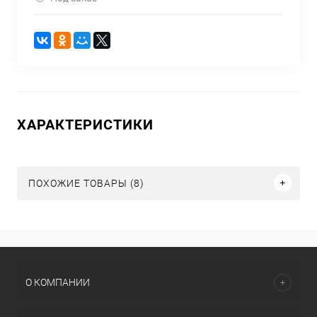
ХАРАКТЕРИСТИКИ
ПОХОЖИЕ ТОВАРЫ (8)
О КОМПАНИИ