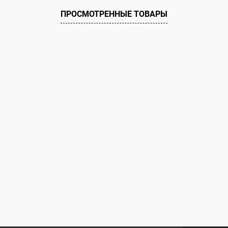
ию
В наличии
ПРОСМОТРЕННЫЕ ТОВАРЫ