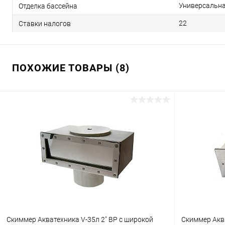
Универсальн
Отделка бассейна
22
Ставки налогов
ПОХОЖИЕ ТОВАРЫ (8)
Скиммер Акватехника V-35л 2" ВР с широкой
Скиммер Акв