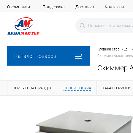
О компании
Поддержка
Доставка
Контакты
Главная страница
Каталог товаров
Скиммер Акватехника 
Скиммер Ак
ВЕРНУТЬСЯ В РАЗДЕЛ
ОБЗОР ТОВАРА
ХАРАКТЕРИСТИ