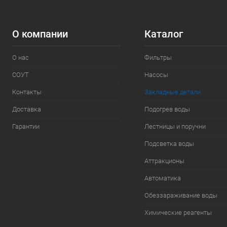
О компании
Каталог
О нас
Фильтры
СОУТ
Насосы
Контакты
Закладные детали
Доставка
Подогрев воды
Гарантии
Лестницы и поручни
Подсветка воды
Аттракционы
Автоматика
Обеззараживание воды
Химические реагенты