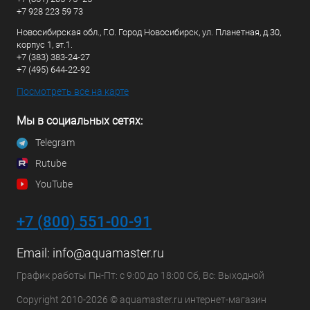
+7 928 223 59 73
Новосибирская обл., Г.О. Город Новосибирск, ул. Планетная, д.30,
корпус 1, эт.1.
+7 (383) 383-24-27
+7 (495) 644-22-92
Посмотреть все на карте
Мы в социальных сетях:
Telegram
Rutube
YouTube
+7 (800) 551-00-91
Email:
info@aquamaster.ru
График работы Пн-Пт: с 9:00 до 18:00 Сб, Вс: Выходной
Copyright 2010-2026 © aquamaster.ru интернет-магазин