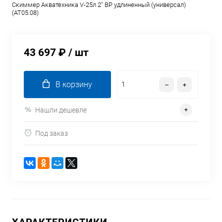
Скиммер Акватехника V-25л 2" ВР удлиненный (универсал)
(AT05.08)
43 697 ₽
/ шт
В корзину
Нашли дешевле
Под заказ
ХАРАКТЕРИСТИКИ