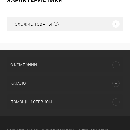
ПОХОЖИЕ ТОВАРЫ (8)
О КОМПАНИИ
КАТАЛОГ
ПОМОЩЬ И СЕРВИСЫ