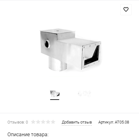
Отзывов: 0
Добавить отзыв
Артикул:
AT05.08
Описание товара: