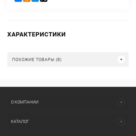
ХАРАКТЕРИСТИКИ
ПОХОЖИЕ ТОВАРЫ (8)
О КОМПАНИИ
КАТАЛОГ