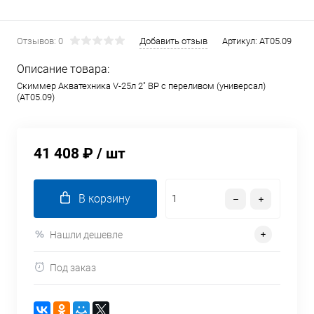
Отзывов: 0
Добавить отзыв
Артикул:
AT05.09
Описание товара:
Скиммер Акватехника V-25л 2" ВР с переливом (универсал)
(AT05.09)
41 408 ₽
/ шт
В корзину
Нашли дешевле
Под заказ