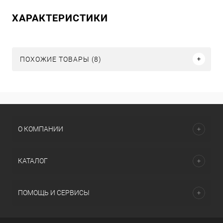
ХАРАКТЕРИСТИКИ
ПОХОЖИЕ ТОВАРЫ (8)
О КОМПАНИИ
КАТАЛОГ
ПОМОЩЬ И СЕРВИСЫ