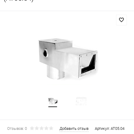
Отзывов: 0
Добавить отзыв
Артикул:
AT05.04