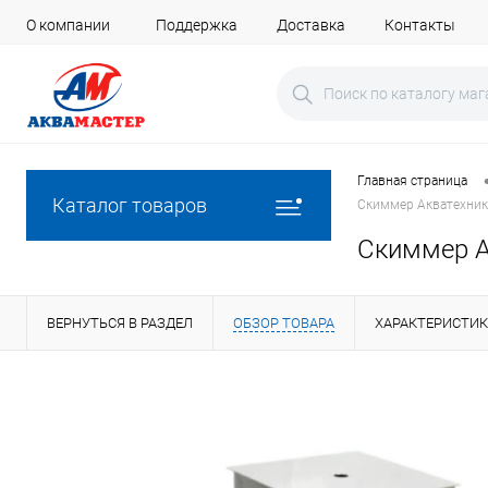
О компании
Поддержка
Доставка
Контакты
Главная страница
Каталог товаров
Скиммер Акватехника 
Скиммер Ак
ВЕРНУТЬСЯ В РАЗДЕЛ
ОБЗОР ТОВАРА
ХАРАКТЕРИСТИ