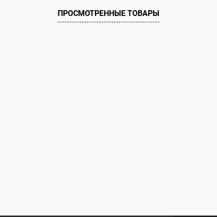
ию
Под заказ
ПРОСМОТРЕННЫЕ ТОВАРЫ