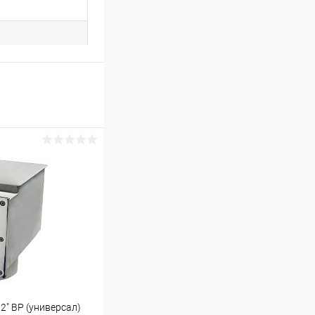
2" ВР (универсал)