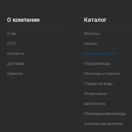
О компании
Каталог
О нас
Фильтры
СОУТ
Насосы
Контакты
Закладные детали
Доставка
Подогрев воды
Гарантии
Лестницы и поручни
Подсветка воды
Аттракционы
Автоматика
Обеззараживание воды
Химические реагенты