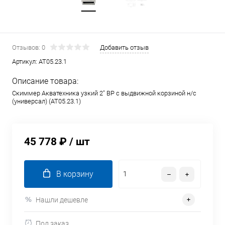
Отзывов: 0
Добавить отзыв
Артикул:
AT05.23.1
Описание товара:
Скиммер Акватехника узкий 2" ВР с выдвижной корзиной н/с
(универсал) (AT05.23.1)
45 778 ₽
/ шт
В корзину
Нашли дешевле
Под заказ