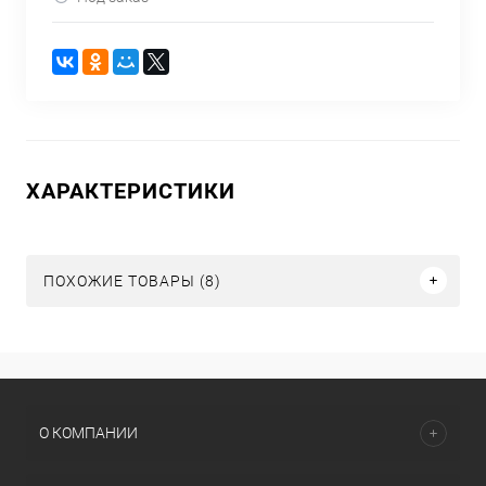
ХАРАКТЕРИСТИКИ
ПОХОЖИЕ ТОВАРЫ (8)
О КОМПАНИИ