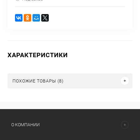
ХАРАКТЕРИСТИКИ
ПОХОЖИЕ ТОВАРЫ (8)
О КОМПАНИИ