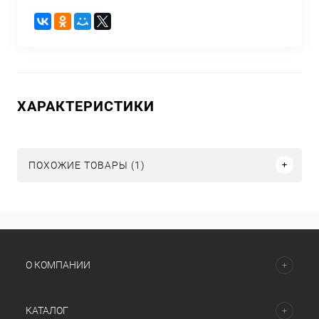
ХАРАКТЕРИСТИКИ
ПОХОЖИЕ ТОВАРЫ (1)
О КОМПАНИИ
КАТАЛОГ