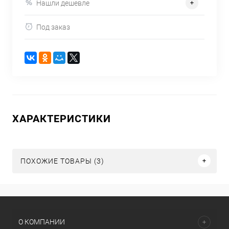
Нашли дешевле
Под заказ
ХАРАКТЕРИСТИКИ
ПОХОЖИЕ ТОВАРЫ (3)
О КОМПАНИИ