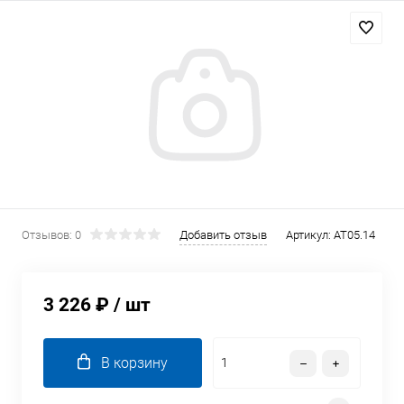
Отзывов: 0
Добавить отзыв
Артикул:
AT05.14
3 226 ₽
/ шт
В корзину