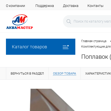
О компании
Поддержка
Доставка
Контакты
Главная страница
Каталог товаров
Комплектующие для 
Поплавок (
ВЕРНУТЬСЯ В РАЗДЕЛ
ОБЗОР ТОВАРА
ХАРАКТЕРИСТИ