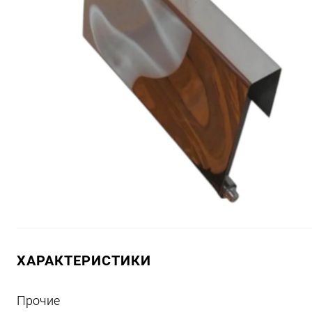
ХАРАКТЕРИСТИКИ
Прочие