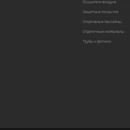
Осушители воздуха
Защитные покрытия
Спортивные бассейны
Отделочные материалы
Трубы и фитинги