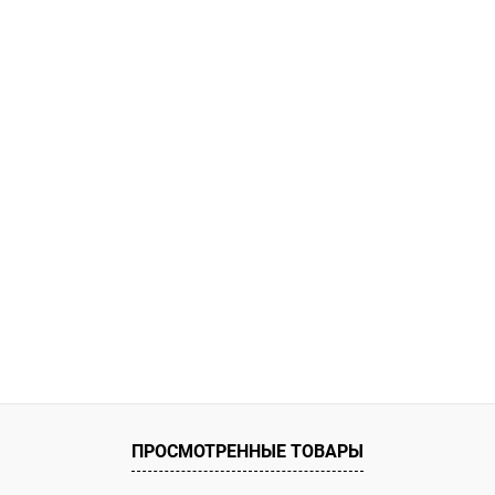
ПРОСМОТРЕННЫЕ ТОВАРЫ