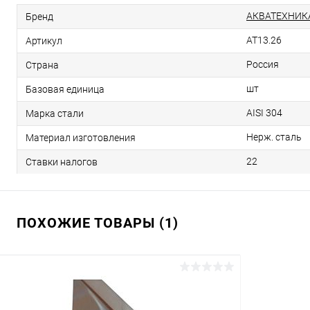
АКВАТЕХНИК
Бренд
AT13.26
Артикул
Россия
Страна
шт
Базовая единица
AISI 304
Марка стали
Нерж. сталь
Материал изготовления
22
Ставки налогов
ПОХОЖИЕ ТОВАРЫ (1)