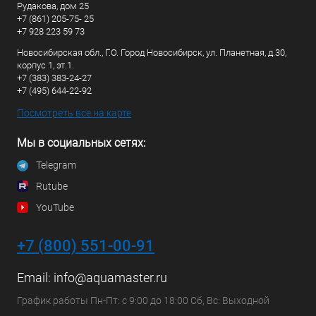
Рудакова, дом 25
+7 (861) 205-75- 25
+7 928 223 59 73
Новосибирская обл., Г.О. Город Новосибирск, ул. Планетная, д.30,
корпус 1, эт.1.
+7 (383) 383-24-27
+7 (495) 644-22-92
Посмотреть все на карте
Мы в социальных сетях:
Telegram
Rutube
YouTube
+7 (800) 551-00-91
Email:
info@aquamaster.ru
График работы Пн-Пт: с 9:00 до 18:00 Сб, Вс: Выходной