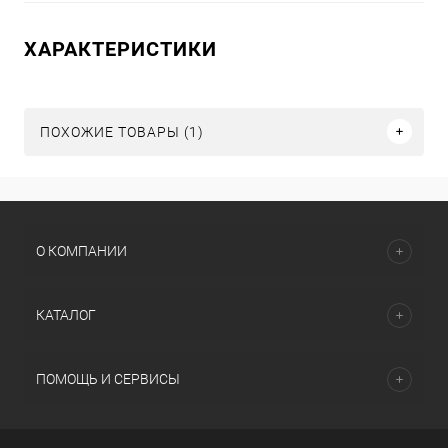
ХАРАКТЕРИСТИКИ
ПОХОЖИЕ ТОВАРЫ (1)
О КОМПАНИИ
КАТАЛОГ
ПОМОЩЬ И СЕРВИСЫ