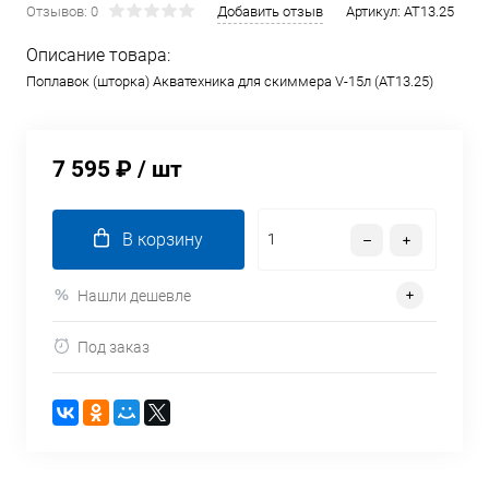
Отзывов: 0
Добавить отзыв
Артикул:
AT13.25
Описание товара:
Поплавок (шторка) Акватехника для скиммера V-15л (AT13.25)
7 595 ₽
/ шт
В корзину
Нашли дешевле
Под заказ