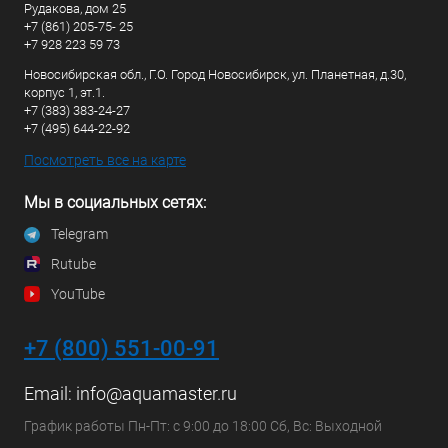
Рудакова, дом 25
+7 (861) 205-75- 25
+7 928 223 59 73
Новосибирская обл., Г.О. Город Новосибирск, ул. Планетная, д.30,
корпус 1, эт.1.
+7 (383) 383-24-27
+7 (495) 644-22-92
Посмотреть все на карте
Мы в социальных сетях:
Telegram
Rutube
YouTube
+7 (800) 551-00-91
Email:
info@aquamaster.ru
График работы Пн-Пт: с 9:00 до 18:00 Сб, Вс: Выходной