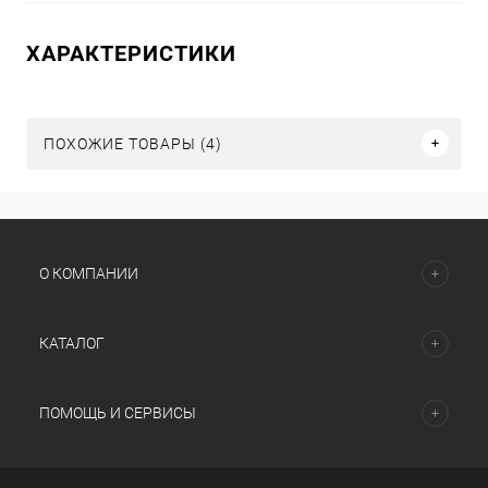
ХАРАКТЕРИСТИКИ
ПОХОЖИЕ ТОВАРЫ (4)
О КОМПАНИИ
КАТАЛОГ
ПОМОЩЬ И СЕРВИСЫ