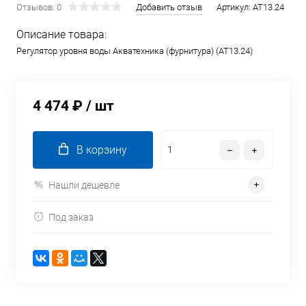
Отзывов: 0
Добавить отзыв
Артикул:
AT13.24
Описание товара:
Регулятор уровня воды Акватехника (фурнитура) (AT13.24)
4 474 ₽
/ шт
В корзину
Нашли дешевле
Под заказ