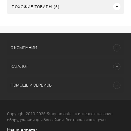
ПОХОЖИЕ ТОВАРЫ (5)
О КОМПАНИИ
КАТАЛОГ
ПОМОЩЬ И СЕРВИСЫ
Copyright 2010-2026 © aquamaster.ru интернет-магазин
оборудования для бассейнов. Все права защищены.
Наши адреса: