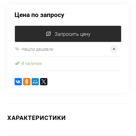
Цена по запросу
Запросить цену
Нашли дешевле
В наличии
ХАРАКТЕРИСТИКИ