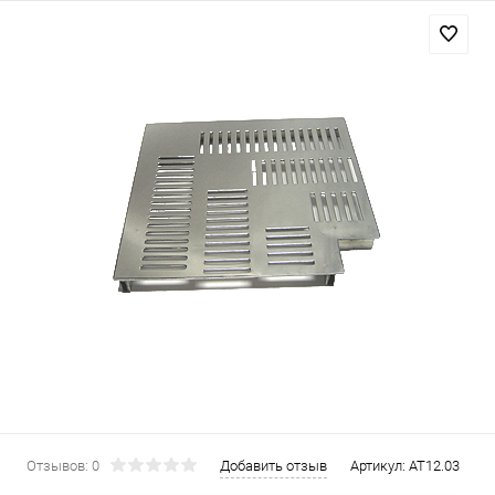
Отзывов: 0
Добавить отзыв
Артикул:
AT12.03