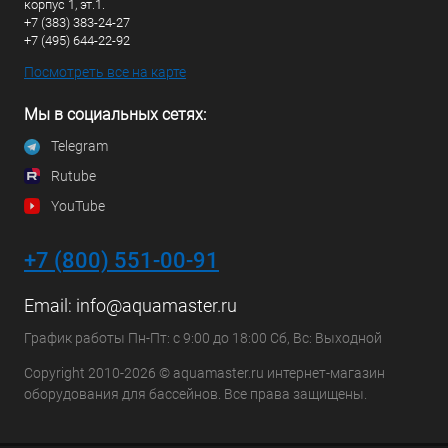
корпус 1, эт.1.
+7 (383) 383-24-27
+7 (495) 644-22-92
Посмотреть все на карте
Мы в социальных сетях:
Telegram
Rutube
YouTube
+7 (800) 551-00-91
Email:
info@aquamaster.ru
График работы Пн-Пт: с 9:00 до 18:00 Сб, Вс: Выходной
Copyright 2010-2026 © aquamaster.ru интернет-магазин
оборудования для бассейнов. Все права защищены.