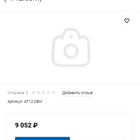
Отзывов: 0
Добавить отзыв
Артикул:
AT12.08M
9 052 ₽