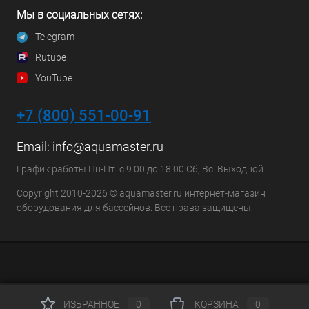
Мы в социальных сетях:
Telegram
Rutube
YouTube
+7 (800) 551-00-91
Email:
info@aquamaster.ru
График работы Пн-Пт: с 9:00 до 18:00 Сб, Вс: Выходной
Copyright 2010-2026 © aquamaster.ru интернет-магазин
оборудования для бассейнов. Все права защищены.
ИЗБРАННОЕ
0
КОРЗИНА
0