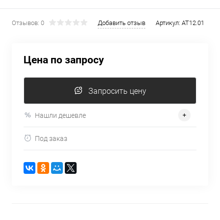
Отзывов: 0
Добавить отзыв
Артикул:
AT12.01
Цена по запросу
Запросить цену
Нашли дешевле
Под заказ