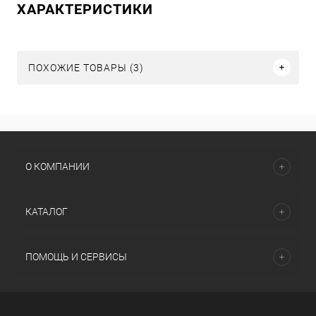
ХАРАКТЕРИСТИКИ
ПОХОЖИЕ ТОВАРЫ (3)
О КОМПАНИИ
КАТАЛОГ
ПОМОЩЬ И СЕРВИСЫ