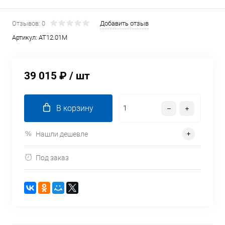
Отзывов: 0
Добавить отзыв
Артикул:
AT12.01M
39 015 ₽
/ шт
В корзину
Нашли дешевле
Под заказ