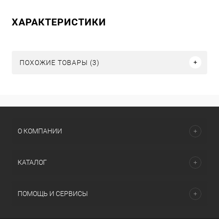
ХАРАКТЕРИСТИКИ
ПОХОЖИЕ ТОВАРЫ (3)
О КОМПАНИИ
КАТАЛОГ
ПОМОЩЬ И СЕРВИСЫ