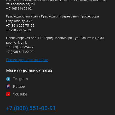
ул. Геологов, зд. 23
+ 7 495 644 22 92
Краснодарский край, г Краснодар, п Березовый, Профессора
Рудакова, дом 25
+7 (861) 205-75- 25
+7 928 223 59 73
Новосибирская обл., Г.О. Город Новосибирск, ул. Планетная, д.30,
корпус 1, эт.1.
+7 (383) 383-24-27
+7 (495) 644-22-92
Посмотреть все на карте
Мы в социальных сетях:
Telegram
Rutube
YouTube
+7 (800) 551-00-91