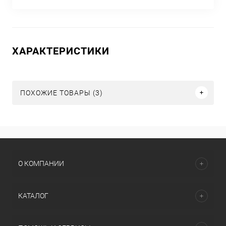
ХАРАКТЕРИСТИКИ
ПОХОЖИЕ ТОВАРЫ (3)
О КОМПАНИИ
КАТАЛОГ