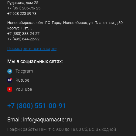
Рудакова, дом 25
+7 (861) 205-75- 25
+7 928 223 59 73
Новосибирская обл., Г.О. Город Новосибирск, ул. Планетная, д.30,
корпус 1, эт.1.
+7 (383) 383-24-27
+7 (495) 644-22-92
Посмотреть все на карте
Мы в социальных сетях:
Telegram
Rutube
YouTube
+7 (800) 551-00-91
Email:
info@aquamaster.ru
График работы Пн-Пт: с 9:00 до 18:00 Сб, Вс: Выходной