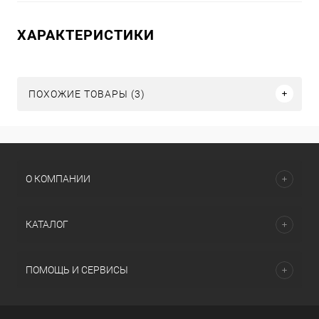
ХАРАКТЕРИСТИКИ
ПОХОЖИЕ ТОВАРЫ (3)
О КОМПАНИИ
КАТАЛОГ
ПОМОЩЬ И СЕРВИСЫ