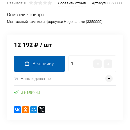
Отзывов: 0
Добавить отзыв
Артикул:
3350000
Описание товара:
Монтажный комплект форсунки Hugo Lahme (3350000)
12 192 ₽
/ шт
В корзину
Нашли дешевле
В наличии