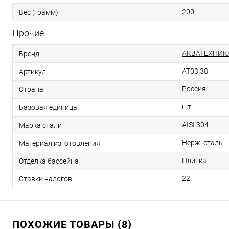
200
Вес (грамм)
Прочие
АКВАТЕХНИК
Бренд
AT03.38
Артикул
Россия
Страна
шт
Базовая единица
AISI 304
Марка стали
Нерж. сталь
Материал изготовления
Плитка
Отделка бассейна
22
Ставки налогов
ПОХОЖИЕ ТОВАРЫ (8)