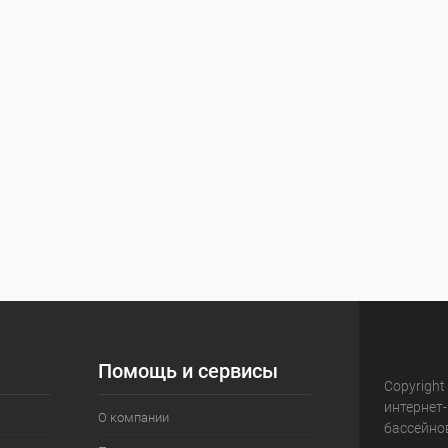
Помощь и сервисы
Copyright
интернет
О компании
бассейно