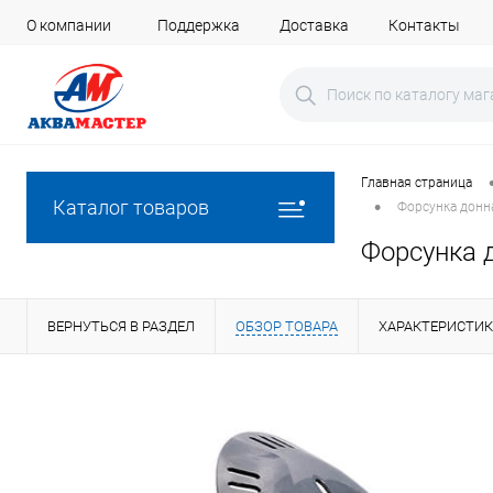
О компании
Поддержка
Доставка
Контакты
Главная страница
•
Каталог товаров
Форсунка донн
Форсунка 
ВЕРНУТЬСЯ В РАЗДЕЛ
ОБЗОР ТОВАРА
ХАРАКТЕРИСТИ