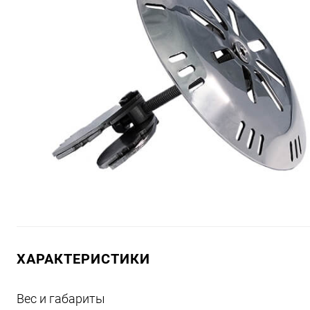
ХАРАКТЕРИСТИКИ
Вес и габариты