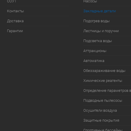
СОУТ
Насосы
Контакты
Закладные детали
Доставка
Подогрев воды
Гарантии
Лестницы и поручни
Подсветка воды
Аттракционы
Автоматика
Обеззараживание воды
Химические реагенты
Определение параметров 
Подводные пылесосы
Осушители воздуха
Защитные покрытия
Спортивные бассейны