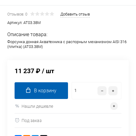
Отзывов: 0
Добавить отзыв
Артикул:
AT03.38M
Описание товара:
Форсунка донная Акватехника с распорным механизмом AISI 316
(плитка) (AT03.38M)
11 237 ₽
/ шт
В корзину
Нашли дешевле
Под заказ