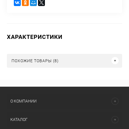
ХАРАКТЕРИСТИКИ
ПОХОЖИЕ ТОВАРЫ (8)
О КОМПАНИИ
КАТАЛОГ