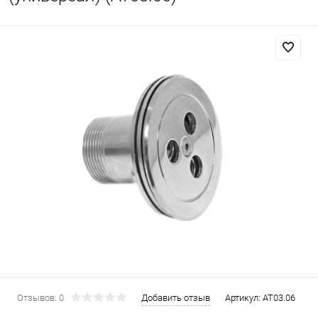
Отзывов: 0
Добавить отзыв
Артикул:
AT03.06