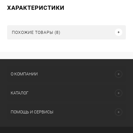
ХАРАКТЕРИСТИКИ
ПОХОЖИЕ ТОВАРЫ (8)
О КОМПАНИИ
КАТАЛОГ
ПОМОЩЬ И СЕРВИСЫ