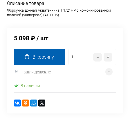
Описание товара:
Форсунка донная Акватехника 1 1/2" НР с комбинированной
подачей (универсал) (AT03.06)
5 098 ₽
/ шт
В корзину
Нашли дешевле
В наличии